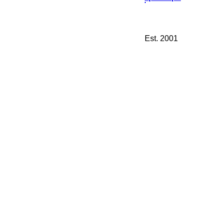
Est. 2001